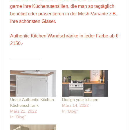
gerne Ihre Küchenutensilien, die man so tagtäglich
benötigt oder präsentieren in der Mesh-Variante z.B.
Ihre schönsten Gläser.
Authentic Kitchen Wandschränke in jeder Farbe ab €
2150.-
Ähnliche Beiträge
Unser Authentic Kitchen-
Design your kitchen
Küchenschrank
März 14, 2022
März 21, 2022
In "Blog"
In "Blog"