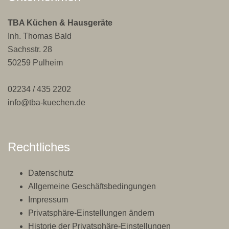
TBA Küchen & Hausgeräte
Inh. Thomas Bald
Sachsstr. 28
50259 Pulheim
02234 / 435 2202
info@tba-kuechen.de
Rechtliches
Datenschutz
Allgemeine Geschäftsbedingungen
Impressum
Privatsphäre-Einstellungen ändern
Historie der Privatsphäre-Einstellungen