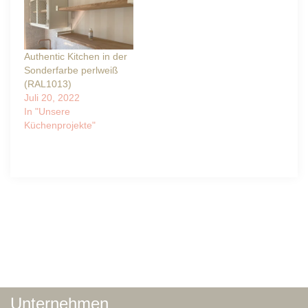
Authentic Kitchen in der
Sonderfarbe perlweiß
(RAL1013)
Juli 20, 2022
In "Unsere
Küchenprojekte"
Unternehmen