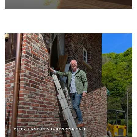
BLOG
,
UNSERE KÜCHENPROJEKTE