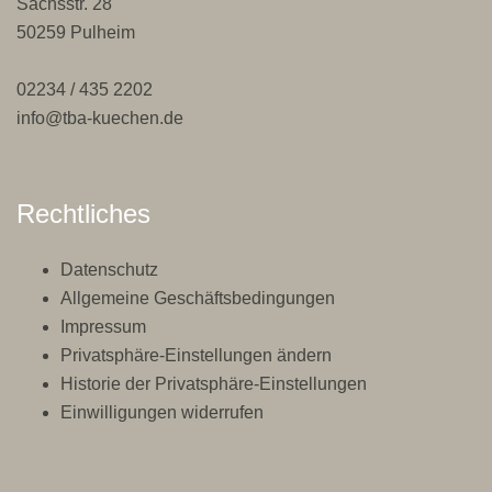
Sachsstr. 28
50259 Pulheim
02234 / 435 2202
info@tba-kuechen.de
Rechtliches
Datenschutz
Allgemeine Geschäftsbedingungen
Impressum
Privatsphäre-Einstellungen ändern
Historie der Privatsphäre-Einstellungen
Einwilligungen widerrufen