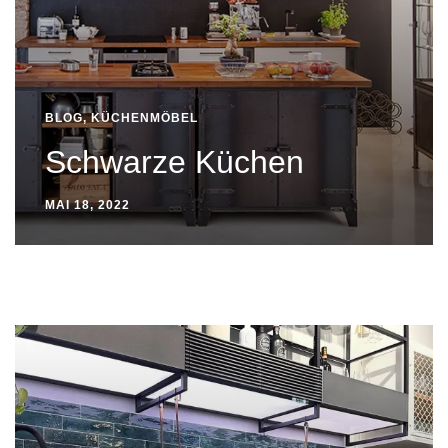
BLOG
,
KÜCHENMÖBEL
Schwarze Küchen
MAI 18, 2022