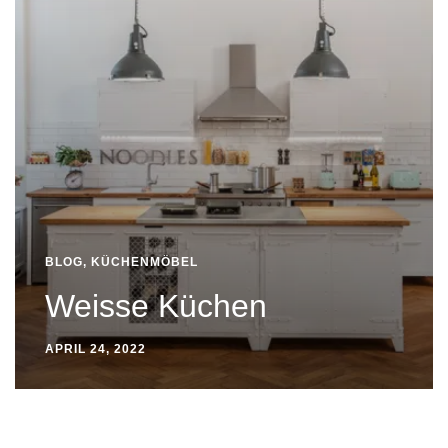
BLOG
,
KÜCHENMÖBEL
Weisse Küchen
APRIL 24, 2022