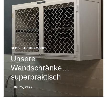
BLOG
,
KÜCHENMÖBEL
Unsere
Wandschränke…
superpraktisch
JUNI 25, 2022