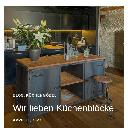
BLOG
,
KÜCHENMÖBEL
Wir lieben Küchenblöcke
APRIL 11, 2022