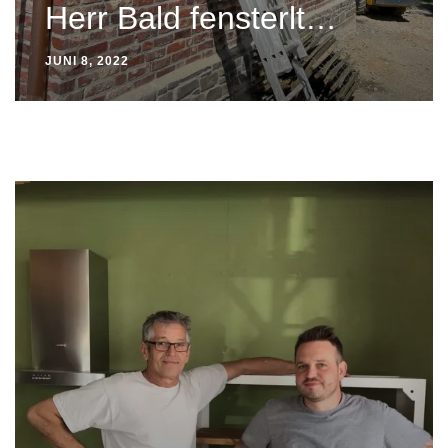
Herr Bald fensterlt…
JUNI 8, 2022