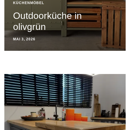
KÜCHENMÖBEL
Outdoorküche in
olivgrün
MAI 3, 2026