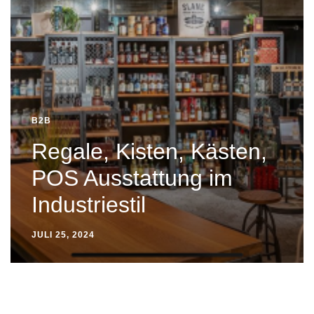
B2B
Regale, Kisten, Kästen,
POS Ausstattung im
Industriestil
JULI 25, 2024