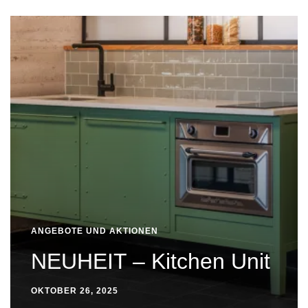
ANGEBOTE UND AKTIONEN
NEUHEIT – Kitchen Unit
OKTOBER 26, 2025