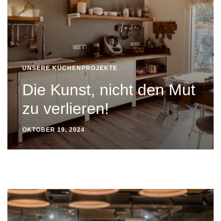
UNSERE KÜCHENPROJEKTE
Die Kunst, nicht den Mut
zu verlieren!
OKTOBER 19, 2024