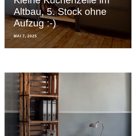
Kleine Küchenzeile im
Altbau, 5. Stock ohne
Aufzug :-)
MAI 7, 2025