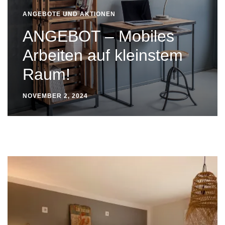
ANGEBOTE UND AKTIONEN
ANGEBOT – Mobiles
Arbeiten auf kleinstem
Raum!
NOVEMBER 2, 2024