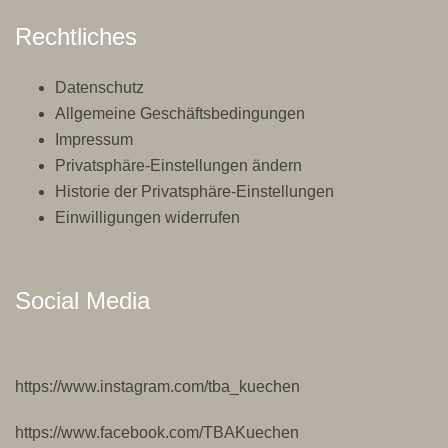
Rechtliches
Datenschutz
Allgemeine Geschäftsbedingungen
Impressum
Privatsphäre-Einstellungen ändern
Historie der Privatsphäre-Einstellungen
Einwilligungen widerrufen
Social Media
https://www.instagram.com/tba_kuechen
https://www.facebook.com/TBAKuechen