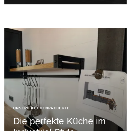
UNSERE KÜCHENPROJEKTE
Die perfekte Küche im