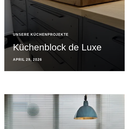
UNSERE KÜCHENPROJEKTE
Küchenblock de Luxe
APRIL 29, 2026