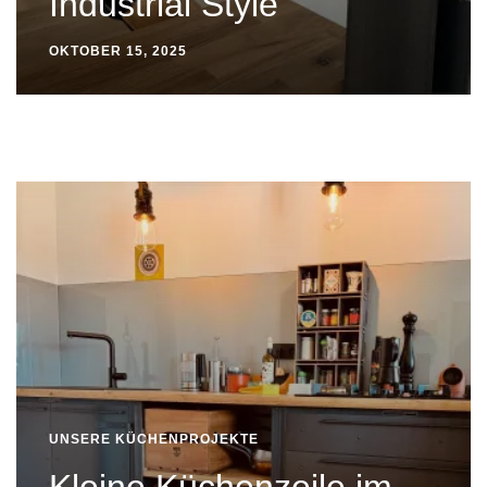
Industrial Style
OKTOBER 15, 2025
UNSERE KÜCHENPROJEKTE