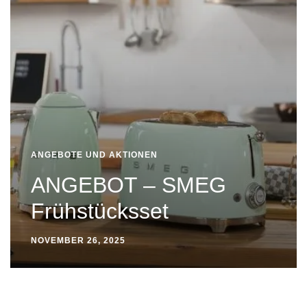
ANGEBOTE UND AKTIONEN
ANGEBOT – SMEG
Frühstücksset
NOVEMBER 26, 2025