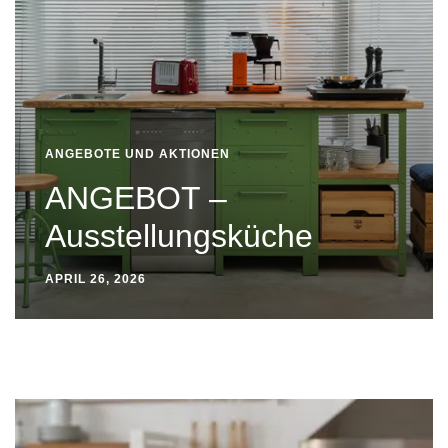
ANGEBOTE UND AKTIONEN
ANGEBOT –
Ausstellungsküche
APRIL 26, 2026