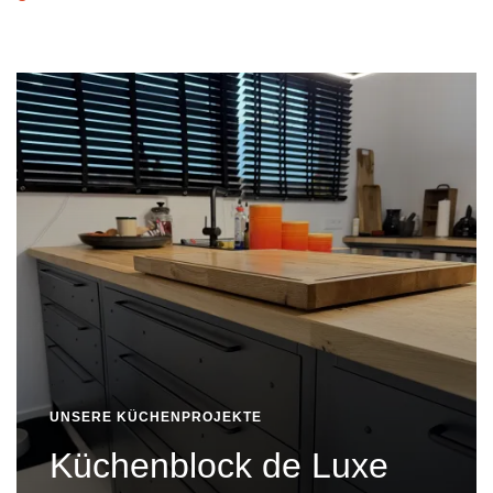
UNSERE KÜCHENPROJEKTE
Küchenblock de Luxe