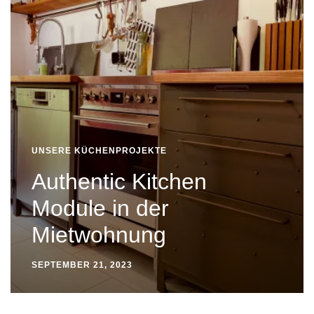
UNSERE KÜCHENPROJEKTE
Authentic Kitchen
Module in der
Mietwohnung
SEPTEMBER 21, 2023