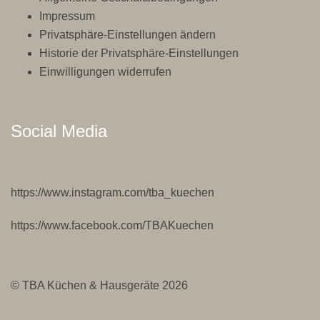
Impressum
Privatsphäre-Einstellungen ändern
Historie der Privatsphäre-Einstellungen
Einwilligungen widerrufen
Social Media
https://www.instagram.com/tba_kuechen
https://www.facebook.com/TBAKuechen
© TBA Küchen & Hausgeräte 2026