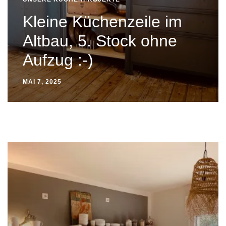
Kleine Küchenzeile im
Altbau, 5. Stock ohne
Aufzug :-)
MAI 7, 2025