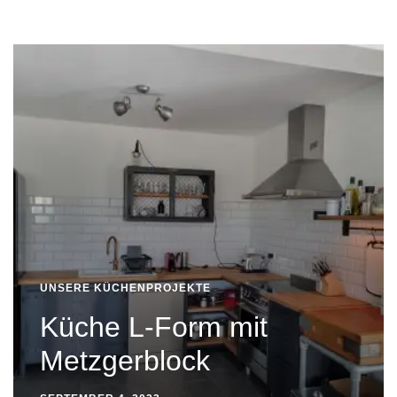
UNSERE KÜCHENPROJEKTE
Küche L-Form mit
Metzgerblock