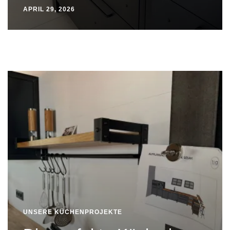
APRIL 29, 2026
UNSERE KÜCHENPROJEKTE