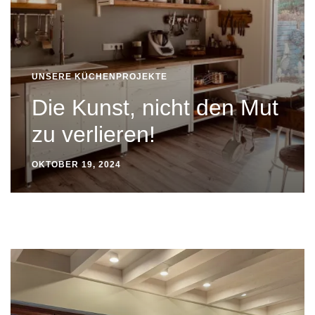
UNSERE KÜCHENPROJEKTE
Die Kunst, nicht den Mut
zu verlieren!
OKTOBER 19, 2024