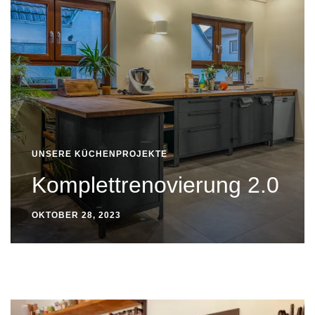
UNSERE KÜCHENPROJEKTE
Komplettrenovierung 2.0
OKTOBER 28, 2023