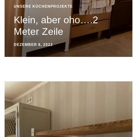
UNSERE KÜCHENPROJEKTE
Klein, aber oho….2
Meter Zeile
DEZEMBER 8, 2022