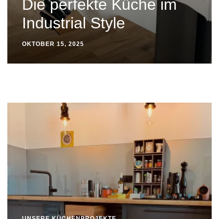
Die perfekte Küche im
Industrial Style
OKTOBER 15, 2025
UNSERE KÜCHENPROJEKTE