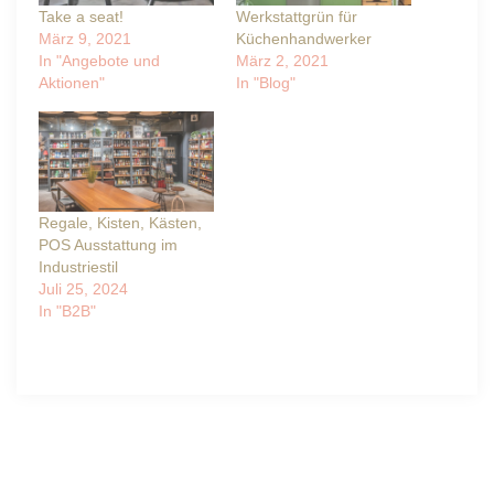
Take a seat!
Werkstattgrün für
März 9, 2021
Küchenhandwerker
In "Angebote und
März 2, 2021
Aktionen"
In "Blog"
Regale, Kisten, Kästen,
POS Ausstattung im
Industriestil
Juli 25, 2024
In "B2B"