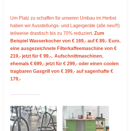
Um Platz zu schaffen für unseren Umbau im Herbst
haben wir Ausstellungs- und Lagergeräte (alle neu!!!)
teilweise drastisch bis zu 70% reduziert.
Zum
Beispiel Wasserkocher von € 169,- auf € 89,- Euro,
eine ausgezeichnete Filterkaffeemaschine von €
219,- jetzt für € 99,-, Aufschnittmaschinen,
ehemals € 699,- jetzt für € 299,- oder einen coolen
tragbaren Gasgrill von € 399,- auf sagenhafte €
179,-
Ähnliche Beiträge