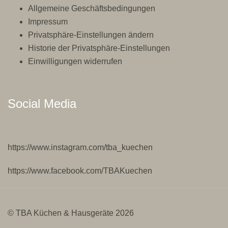
Allgemeine Geschäftsbedingungen
Impressum
Privatsphäre-Einstellungen ändern
Historie der Privatsphäre-Einstellungen
Einwilligungen widerrufen
Social Media
https://www.instagram.com/tba_kuechen
https://www.facebook.com/TBAKuechen
© TBA Küchen & Hausgeräte 2026