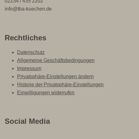
02234 / 435 2202
info@tba-kuechen.de
Rechtliches
Datenschutz
Allgemeine Geschäftsbedingungen
Impressum
Privatsphäre-Einstellungen ändern
Historie der Privatsphäre-Einstellungen
Einwilligungen widerrufen
Social Media