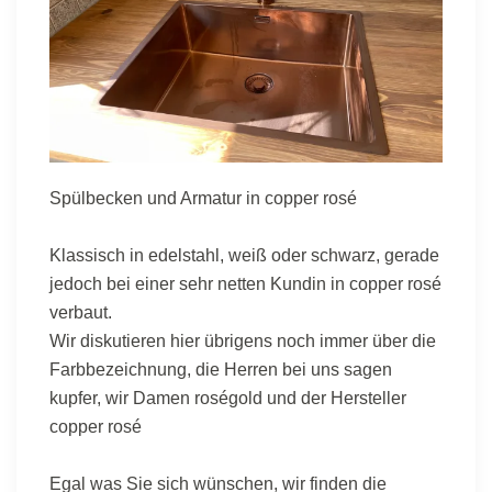
Spülbecken und Armatur in copper rosé
Klassisch in edelstahl, weiß oder schwarz, gerade
jedoch bei einer sehr netten Kundin in copper rosé
verbaut.
Wir diskutieren hier übrigens noch immer über die
Farbbezeichnung, die Herren bei uns sagen
kupfer, wir Damen roségold und der Hersteller
copper rosé
Egal was Sie sich wünschen, wir finden die