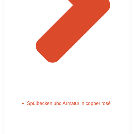
Spülbecken und Armatur in copper rosé