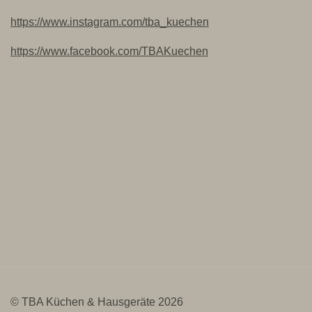
https://www.instagram.com/tba_kuechen
https://www.facebook.com/TBAKuechen
© TBA Küchen & Hausgeräte 2026