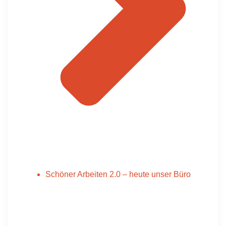
Schöner Arbeiten 2.0 – heute unser Büro