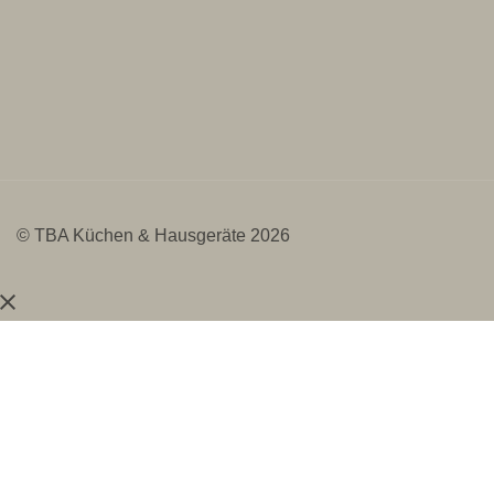
© TBA Küchen & Hausgeräte 2026