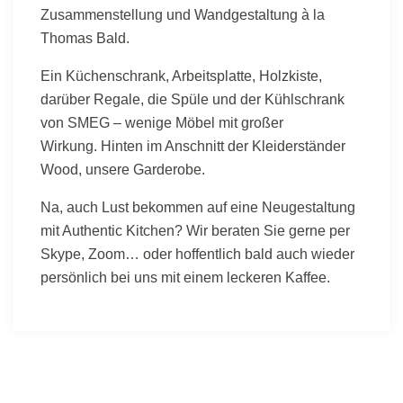
Zusammenstellung und Wandgestaltung à la
Thomas Bald.
Ein Küchenschrank, Arbeitsplatte, Holzkiste,
darüber Regale, die Spüle und der Kühlschrank
von SMEG – wenige Möbel mit großer
Wirkung. Hinten im Anschnitt der Kleiderständer
Wood, unsere Garderobe.
Na, auch Lust bekommen auf eine Neugestaltung
mit Authentic Kitchen? Wir beraten Sie gerne per
Skype, Zoom… oder hoffentlich bald auch wieder
persönlich bei uns mit einem leckeren Kaffee.