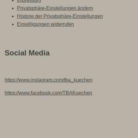
Impressum
Privatsphäre-Einstellungen ändern
Historie der Privatsphäre-Einstellungen
Einwilligungen widerrufen
Social Media
https://www.instagram.com/tba_kuechen
https://www.facebook.com/TBAKuechen