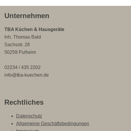
Unternehmen
TBA Küchen & Hausgeräte
Inh. Thomas Bald
Sachsstr. 28
50259 Pulheim
02234 / 435 2202
info@tba-kuechen.de
Rechtliches
Datenschutz
Allgemeine Geschäftsbedingungen