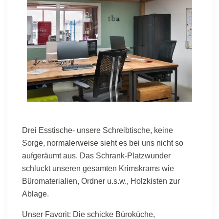
Drei Esstische- unsere Schreibtische, keine
Sorge, normalerweise sieht es bei uns nicht so
aufgeräumt aus. Das Schrank-Platzwunder
schluckt unseren gesamten Krimskrams wie
Büromaterialien, Ordner u.s.w., Holzkisten zur
Ablage.
Unser Favorit: Die schicke Büroküche,