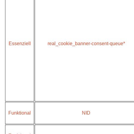
Essenziell
real_cookie_banner-consent-queue*
Funktional
NID