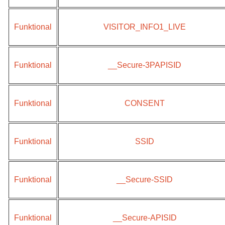
Funktional
VISITOR_INFO1_LIVE
Funktional
__Secure-3PAPISID
Funktional
CONSENT
Funktional
SSID
Funktional
__Secure-SSID
Funktional
__Secure-APISID