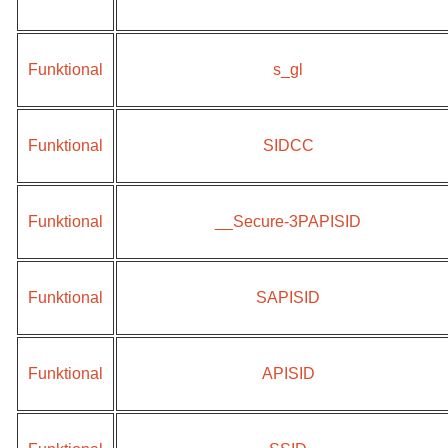
Funktional
s_gl
Funktional
SIDCC
Funktional
__Secure-3PAPISID
Funktional
SAPISID
Funktional
APISID