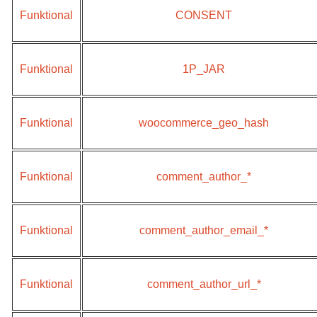
Funktional
CONSENT
Funktional
1P_JAR
Funktional
woocommerce_geo_hash
Funktional
comment_author_*
Funktional
comment_author_email_*
Funktional
comment_author_url_*