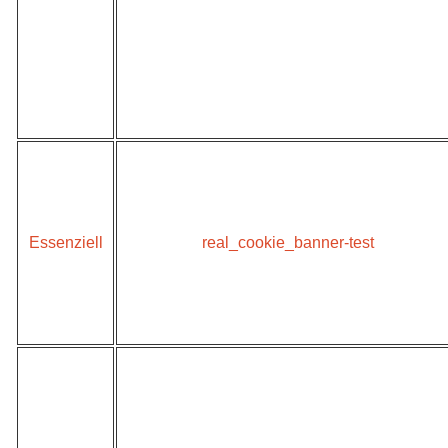
Essenziell
real_cookie_banner-test