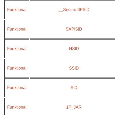
Funktional
__Secure-3PSID
Funktional
SAPISID
Funktional
HSID
Funktional
SSID
Funktional
SID
Funktional
1P_JAR