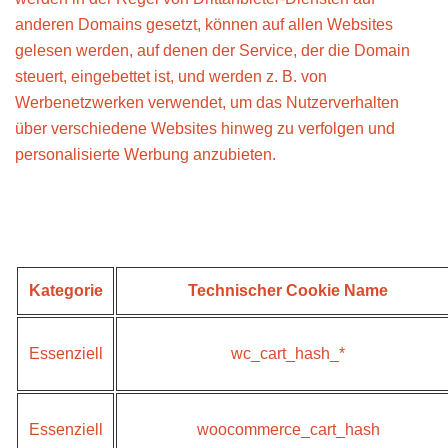
anderen Domains gesetzt, können auf allen Websites
gelesen werden, auf denen der Service, der die Domain
steuert, eingebettet ist, und werden z. B. von
Werbenetzwerken verwendet, um das Nutzerverhalten
über verschiedene Websites hinweg zu verfolgen und
personalisierte Werbung anzubieten.
Welche Cookies werden auf dieser
Website verwendet?
Kategorie
Technischer Cookie Name
Essenziell
wc_cart_hash_*
Essenziell
woocommerce_cart_hash