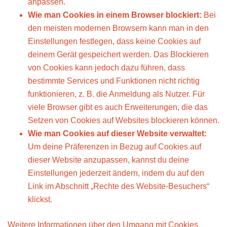
anpassen.
Wie man Cookies in einem Browser blockiert:
Bei
den meisten modernen Browsern kann man in den
Einstellungen festlegen, dass keine Cookies auf
deinem Gerät gespeichert werden. Das Blockieren
von Cookies kann jedoch dazu führen, dass
bestimmte Services und Funktionen nicht richtig
funktionieren, z. B. die Anmeldung als Nutzer. Für
viele Browser gibt es auch Erweiterungen, die das
Setzen von Cookies auf Websites blockieren können.
Wie man Cookies auf dieser Website verwaltet:
Um deine Präferenzen in Bezug auf Cookies auf
dieser Website anzupassen, kannst du deine
Einstellungen jederzeit ändern, indem du auf den
Link im Abschnitt „Rechte des Website-Besuchers“
klickst.
Weitere Informationen über den Umgang mit Cookies