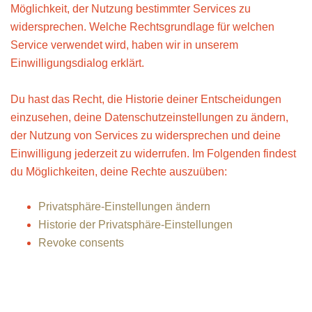
Möglichkeit, der Nutzung bestimmter Services zu
widersprechen. Welche Rechtsgrundlage für welchen
Service verwendet wird, haben wir in unserem
Einwilligungsdialog erklärt.
Du hast das Recht, die Historie deiner Entscheidungen
einzusehen, deine Datenschutzeinstellungen zu ändern,
der Nutzung von Services zu widersprechen und deine
Einwilligung jederzeit zu widerrufen. Im Folgenden findest
du Möglichkeiten, deine Rechte auszuüben:
Privatsphäre-Einstellungen ändern
Historie der Privatsphäre-Einstellungen
Revoke consents
Wie verwalte ich Cookies in einem
Browser?