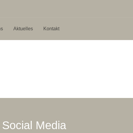
ns
Aktuelles
Kontakt
Social Media