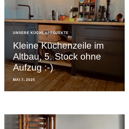
UNSERE KÜCHENPROJEKTE
Kleine Küchenzeile im
Altbau, 5. Stock ohne
Aufzug :-)
MAI 7, 2025