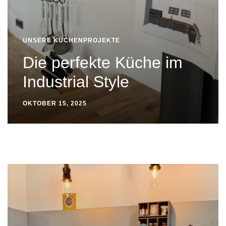
UNSERE KÜCHENPROJEKTE
Die perfekte Küche im
Industrial Style
OKTOBER 15, 2025