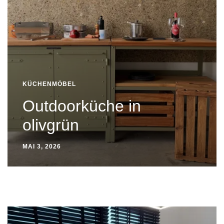
KÜCHENMÖBEL
Outdoorküche in
olivgrün
MAI 3, 2026