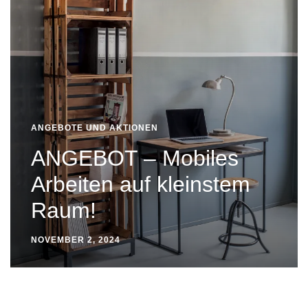
ANGEBOTE UND AKTIONEN
ANGEBOT – Mobiles
Arbeiten auf kleinstem
Raum!
NOVEMBER 2, 2024