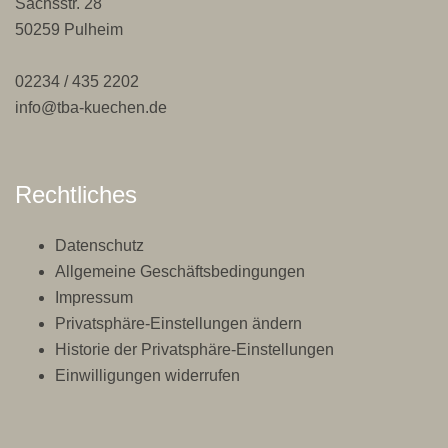
Sachsstr. 28
50259 Pulheim
02234 / 435 2202
info@tba-kuechen.de
Rechtliches
Datenschutz
Allgemeine Geschäftsbedingungen
Impressum
Privatsphäre-Einstellungen ändern
Historie der Privatsphäre-Einstellungen
Einwilligungen widerrufen