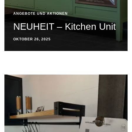
ANGEBOTE UND AKTIONEN
NEUHEIT – Kitchen Unit
OKTOBER 26, 2025