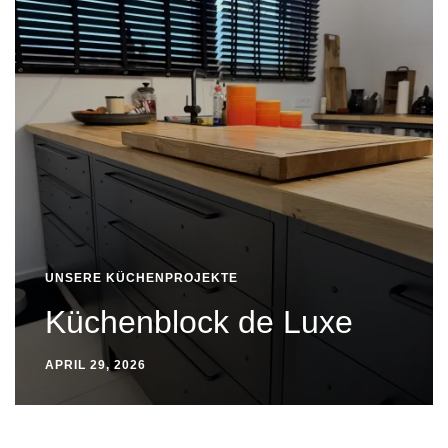
UNSERE KÜCHENPROJEKTE
Küchenblock de Luxe
APRIL 29, 2026