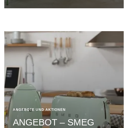
ANGEBOTE UND AKTIONEN
ANGEBOT – SMEG