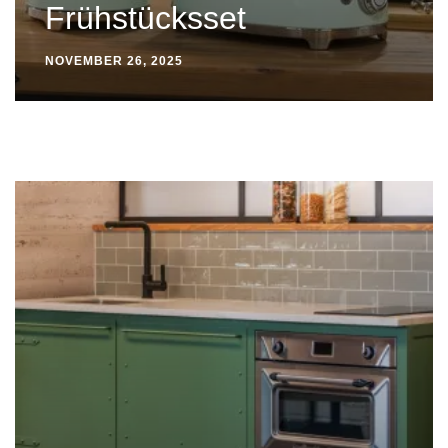
Frühstücksset
NOVEMBER 26, 2025