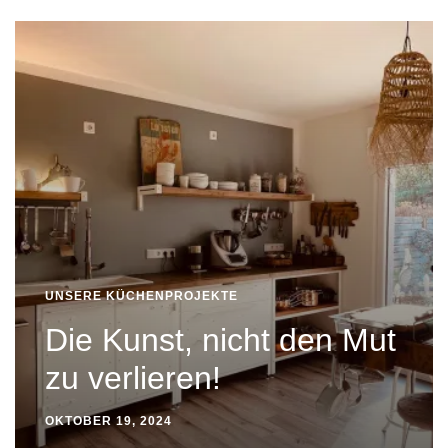
UNSERE KÜCHENPROJEKTE
Die Kunst, nicht den Mut
zu verlieren!
OKTOBER 19, 2024