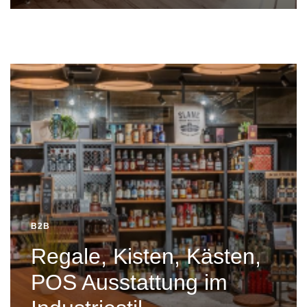
B2B
Regale, Kisten, Kästen,
POS Ausstattung im