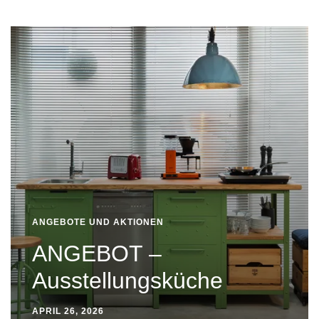
ANGEBOTE UND AKTIONEN
ANGEBOT –
Ausstellungsküche
APRIL 26, 2026